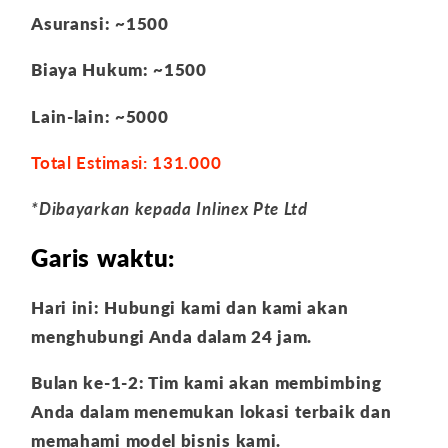
Asuransi: ~1500
Biaya Hukum: ~1500
Lain-lain: ~5000
Total Estimasi: 131.000
*Dibayarkan kepada Inlinex Pte Ltd
Garis waktu:
Hari ini: Hubungi kami dan kami akan
menghubungi Anda dalam 24 jam.
Bulan ke-1-2: Tim kami akan membimbing
Anda dalam menemukan lokasi terbaik dan
memahami model bisnis kami.