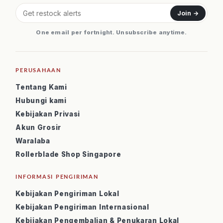
Join →
One email per fortnight. Unsubscribe anytime.
PERUSAHAAN
Tentang Kami
Hubungi kami
Kebijakan Privasi
Akun Grosir
Waralaba
Rollerblade Shop Singapore
INFORMASI PENGIRIMAN
Kebijakan Pengiriman Lokal
Kebijakan Pengiriman Internasional
Kebijakan Pengembalian & Penukaran Lokal