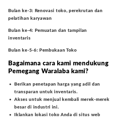
Bulan ke-3: Renovasi toko, perekrutan dan
pelatihan karyawan
Bulan ke-4: Pemuatan dan tampilan
inventaris
Bulan ke-5-6: Pembukaan Toko
Bagaimana cara kami mendukung
Pemegang Waralaba kami?
Berikan penetapan harga yang adil dan
transparan untuk inventaris.
Akses untuk menjual kembali merek-merek
besar di industri ini.
Iklankan lokasi toko Anda di situs web