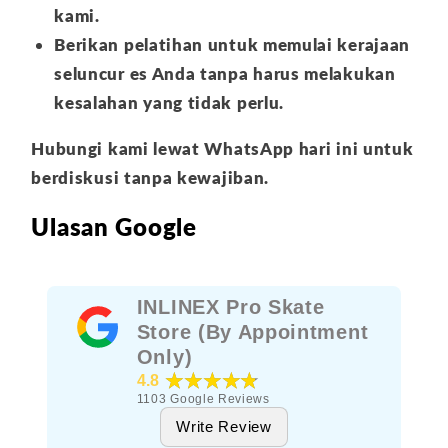
kami.
Berikan pelatihan untuk memulai kerajaan
seluncur es Anda tanpa harus melakukan
kesalahan yang tidak perlu.
Hubungi kami lewat WhatsApp hari ini untuk
berdiskusi tanpa kewajiban.
Ulasan Google
INLINEX Pro Skate
Store (By Appointment
Only)
★★★★★
4.8
1103
Google Reviews
Write Review