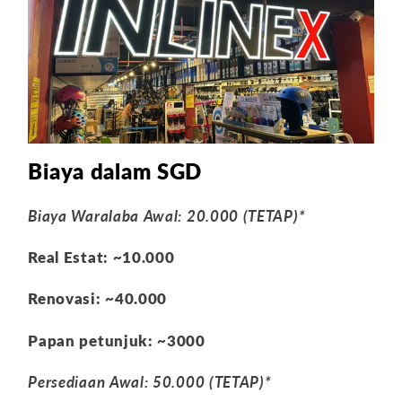
Biaya dalam SGD
Biaya Waralaba Awal: 20.000 (TETAP)*
Real Estat: ~10.000
Renovasi: ~40.000
Papan petunjuk: ~3000
Persediaan Awal: 50.000 (TETAP)*