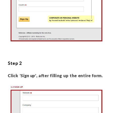
Step 2
Click
'Sign up'
, after filling up the entire form.