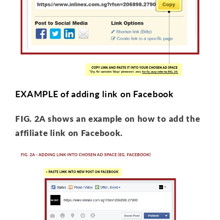
EXAMPLE of adding link on Facebook
FIG. 2A shows an example on how to add the
affiliate link on Facebook.