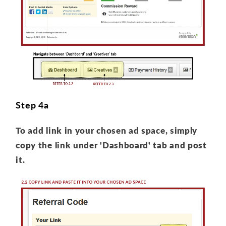
Step 4a
To add link in your chosen ad space, simply
copy the link under 'Dashboard' tab and post
it.