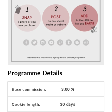
Programme Details
Base commission:
3.00 %
Cookie length:
30 days