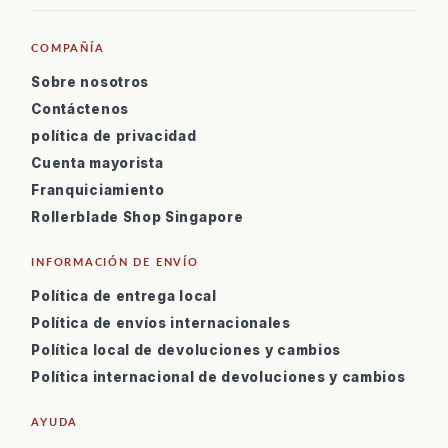
COMPAÑÍA
Sobre nosotros
Contáctenos
política de privacidad
Cuenta mayorista
Franquiciamiento
Rollerblade Shop Singapore
INFORMACIÓN DE ENVÍO
Política de entrega local
Política de envíos internacionales
Política local de devoluciones y cambios
Política internacional de devoluciones y cambios
AYUDA