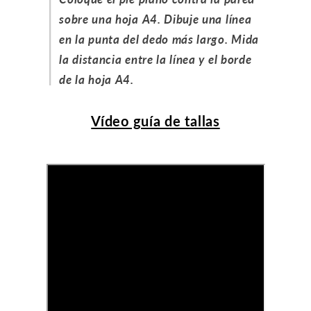
sobre una hoja A4. Dibuje una línea
en la punta del dedo más largo. Mida
la distancia entre la línea y el borde
de la hoja A4.
Vídeo guía de tallas