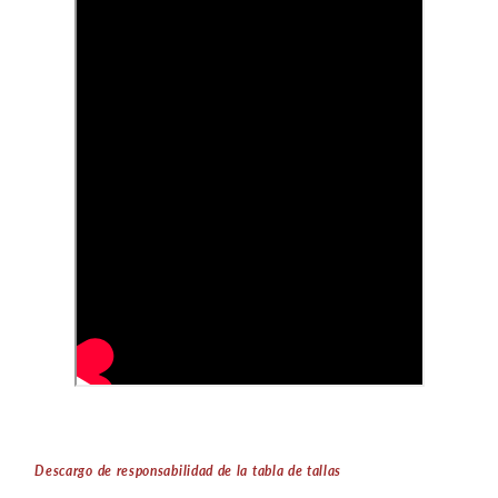
Descargo de responsabilidad de la tabla de tallas