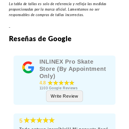
La tabla de tallas es solo de referencia y refleja las medidas
proporcionadas por la marca oficial. Lamentamos no ser
responsables de compras de tallas incorrectas.
_
Reseñas de Google
INLINEX Pro Skate
Store (By Appointment
Only)
★★★★★
4.8
1103
Google Reviews
Write Review
★★★★★
5