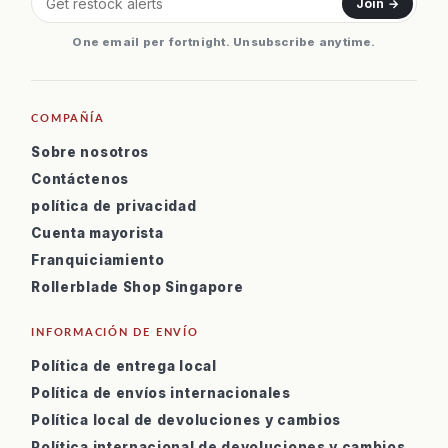
Join →
One email per fortnight. Unsubscribe anytime.
COMPAÑÍA
Sobre nosotros
Contáctenos
política de privacidad
Cuenta mayorista
Franquiciamiento
Rollerblade Shop Singapore
INFORMACIÓN DE ENVÍO
Política de entrega local
Política de envíos internacionales
Política local de devoluciones y cambios
Política internacional de devoluciones y cambios